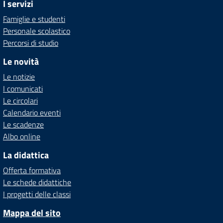
I servizi
Famiglie e studenti
Personale scolastico
Percorsi di studio
Le novità
Le notizie
I comunicati
Le circolari
Calendario eventi
Le scadenze
Albo online
La didattica
Offerta formativa
Le schede didattiche
I progetti delle classi
Mappa del sito