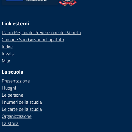
Link esterni
Piano Regionale Prevenzione del Veneto
Comune San Giovanni Lupatoto
Indire
Invalsi
Miur
La scuola
Presentazione
I luoghi
Le persone
I numeri della scuola
Le carte della scuola
Organizzazione
La storia