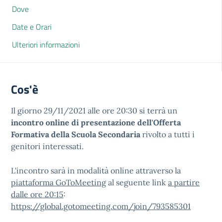
Dove
Date e Orari
Ulteriori informazioni
Cos'è
Il giorno 29/11/2021 alle ore 20:30 si terrà un
incontro online di presentazione dell'Offerta
Formativa della Scuola Secondaria
rivolto a tutti i
genitori interessati.
L'incontro sarà in modalità online attraverso la
piattaforma GoToMeeting
al seguente link
a partire
dalle ore 20:15
:
https://global.gotomeeting.com/join/793585301