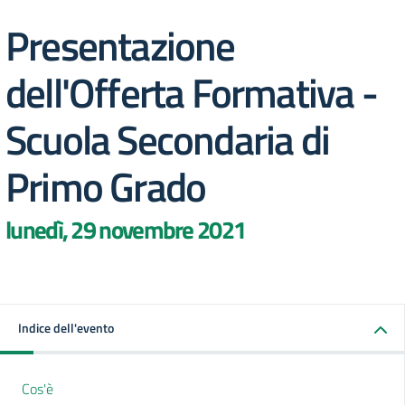
Presentazione
dell'Offerta Formativa -
Scuola Secondaria di
Primo Grado
lunedì, 29 novembre 2021
Indice dell'evento
Cos'è