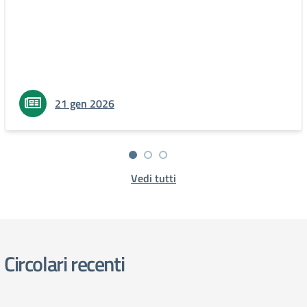
21 gen 2026
Vedi tutti
Circolari recenti