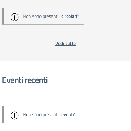
Non sono presenti "
circolari
".
Vedi tutte
Eventi recenti
Non sono presenti "
eventi
".