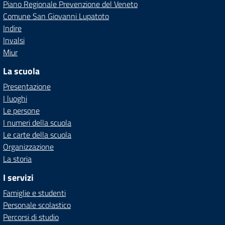
Piano Regionale Prevenzione del Veneto
Comune San Giovanni Lupatoto
Indire
Invalsi
Miur
La scuola
Presentazione
I luoghi
Le persone
I numeri della scuola
Le carte della scuola
Organizzazione
La storia
I servizi
Famiglie e studenti
Personale scolastico
Percorsi di studio