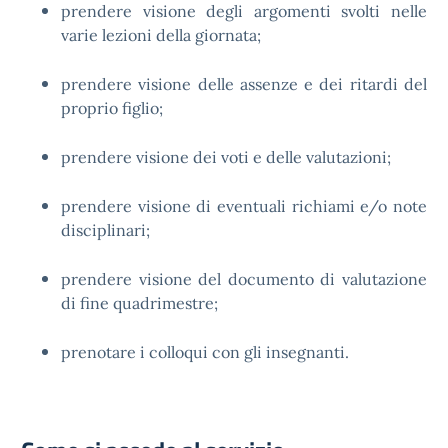
prendere visione degli argomenti svolti nelle
varie lezioni della giornata;
prendere visione delle assenze e dei ritardi del
proprio figlio;
prendere visione dei voti e delle valutazioni;
prendere visione di eventuali richiami e/o note
disciplinari;
prendere visione del documento di valutazione
di fine quadrimestre;
prenotare i colloqui con gli insegnanti.