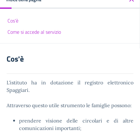
Cos'è
Come si accede al servizio
Cos'è
L'istituto ha in dotazione il registro elettronico
Spaggiari.
Attraverso questo utile strumento le famiglie possono:
prendere visione delle circolari e di altre
comunicazioni importanti;