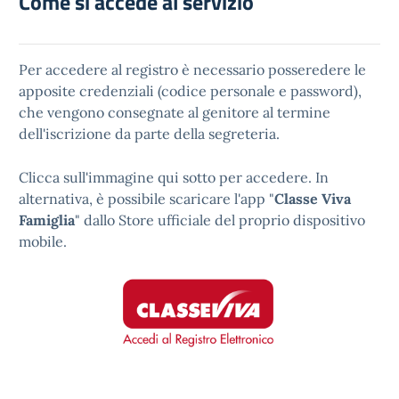
Come si accede al servizio
Per accedere al registro è necessario posseredere le
apposite credenziali (codice personale e password),
che vengono consegnate al genitore al termine
dell'iscrizione da parte della segreteria.
Clicca sull'immagine qui sotto per accedere. In
alternativa, è possibile scaricare l'app "
Classe Viva
Famiglia
" dallo Store ufficiale del proprio dispositivo
mobile.